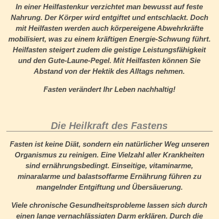
In einer Heilfastenkur verzichtet man bewusst auf feste
Nahrung. Der Körper wird entgiftet und entschlackt. Doch
mit Heilfasten werden auch körpereigene Abwehrkräfte
mobilisiert, was zu einem kräftigen Energie-Schwung führt.
Heilfasten steigert zudem die geistige Leistungsfähigkeit
und den Gute-Laune-Pegel. Mit Heilfasten können Sie
Abstand von der Hektik des Alltags nehmen.
Fasten verändert Ihr Leben nachhaltig!
Die Heilkraft des Fastens
Fasten ist keine Diät, sondern ein natürlicher Weg unseren
Organismus zu reinigen. Eine Vielzahl aller Krankheiten
sind ernährungsbedingt. Einseitige, vitaminarme,
minaralarme und balastsoffarme Ernährung führen zu
mangelnder Entgiftung und Übersäuerung.
Viele chronische Gesundheitsprobleme lassen sich durch
einen lange vernachlässigten Darm erklären. Durch die