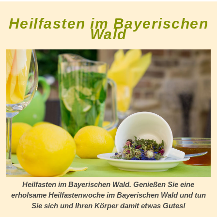
Heilfasten im Bayerischen
Wald
Heilfasten im Bayerischen Wald. Genießen Sie eine
erholsame Heilfastenwoche im Bayerischen Wald und tun
Sie sich und Ihren Körper damit etwas Gutes!