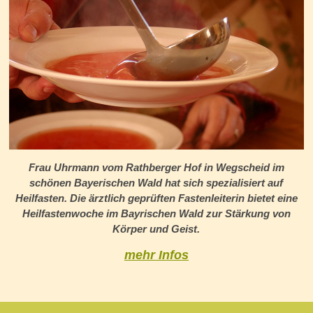
Frau Uhrmann vom Rathberger Hof in Wegscheid im
schönen Bayerischen Wald hat sich spezialisiert auf
Heilfasten. Die ärztlich geprüften Fastenleiterin bietet eine
Heilfastenwoche im Bayrischen Wald zur Stärkung von
Körper und Geist.
mehr Infos