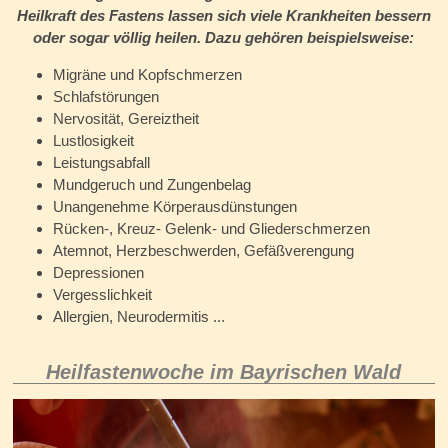
Heilkraft des Fastens lassen sich viele Krankheiten bessern
oder sogar völlig heilen. Dazu gehören beispielsweise:
Migräne und Kopfschmerzen
Schlafstörungen
Nervosität, Gereiztheit
Lustlosigkeit
Leistungsabfall
Mundgeruch und Zungenbelag
Unangenehme Körperausdünstungen
Rücken-, Kreuz- Gelenk- und Gliederschmerzen
Atemnot, Herzbeschwerden, Gefäßverengung
Depressionen
Vergesslichkeit
Allergien, Neurodermitis ...
Heilfastenwoche im Bayrischen Wald