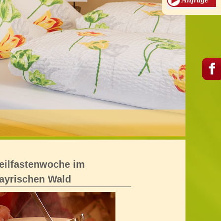
eilfastenwoche im
ayrischen Wald