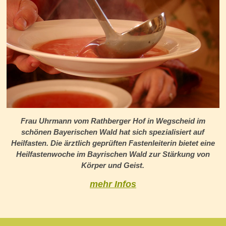
Frau Uhrmann vom Rathberger Hof in Wegscheid im
schönen Bayerischen Wald hat sich spezialisiert auf
Heilfasten. Die ärztlich geprüften Fastenleiterin bietet eine
Heilfastenwoche im Bayrischen Wald zur Stärkung von
Körper und Geist.
mehr Infos