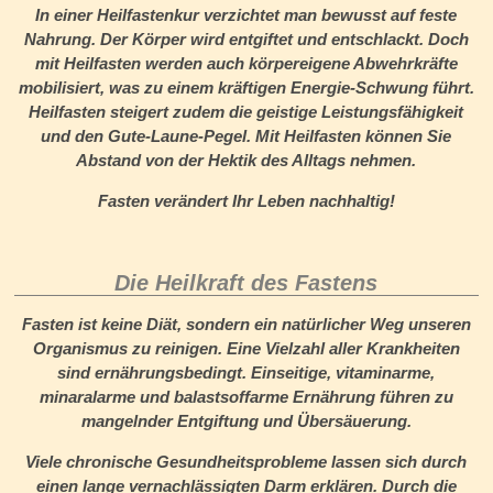
In einer Heilfastenkur verzichtet man bewusst auf feste
Nahrung. Der Körper wird entgiftet und entschlackt. Doch
mit Heilfasten werden auch körpereigene Abwehrkräfte
mobilisiert, was zu einem kräftigen Energie-Schwung führt.
Heilfasten steigert zudem die geistige Leistungsfähigkeit
und den Gute-Laune-Pegel. Mit Heilfasten können Sie
Abstand von der Hektik des Alltags nehmen.
Fasten verändert Ihr Leben nachhaltig!
Die Heilkraft des Fastens
Fasten ist keine Diät, sondern ein natürlicher Weg unseren
Organismus zu reinigen. Eine Vielzahl aller Krankheiten
sind ernährungsbedingt. Einseitige, vitaminarme,
minaralarme und balastsoffarme Ernährung führen zu
mangelnder Entgiftung und Übersäuerung.
Viele chronische Gesundheitsprobleme lassen sich durch
einen lange vernachlässigten Darm erklären. Durch die