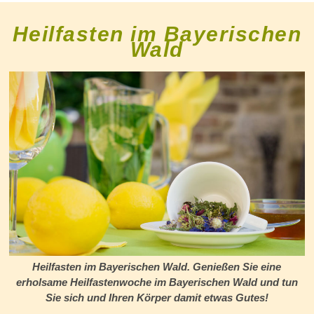
Heilfasten im Bayerischen
Wald
Heilfasten im Bayerischen Wald. Genießen Sie eine
erholsame Heilfastenwoche im Bayerischen Wald und tun
Sie sich und Ihren Körper damit etwas Gutes!