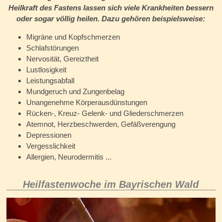
Heilkraft des Fastens lassen sich viele Krankheiten bessern
oder sogar völlig heilen. Dazu gehören beispielsweise:
Migräne und Kopfschmerzen
Schlafstörungen
Nervosität, Gereiztheit
Lustlosigkeit
Leistungsabfall
Mundgeruch und Zungenbelag
Unangenehme Körperausdünstungen
Rücken-, Kreuz- Gelenk- und Gliederschmerzen
Atemnot, Herzbeschwerden, Gefäßverengung
Depressionen
Vergesslichkeit
Allergien, Neurodermitis ...
Heilfastenwoche im Bayrischen Wald