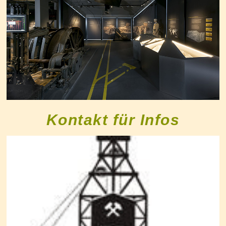
Kontakt für Infos