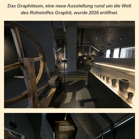
Das Graphiteum, eine neue Ausstellung rund um die Welt
des Rohstoffes Graphit, wurde 2016 eröffnet.