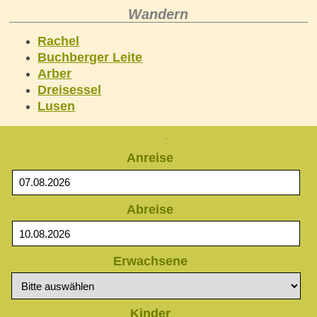
Wandern
Rachel
Buchberger Leite
Arber
Dreisessel
Lusen
Anfrage
Anreise
Abreise
Erwachsene
Kinder