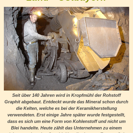
Seit über 140 Jahren wird in Kropfmühl der Rohstoff
Graphit abgebaut. Entdeckt wurde das Mineral schon durch
die Kelten, welche es bei der Keramikherstellung
verwendeten. Erst einige Jahre später wurde festgestellt,
dass es sich um eine Form von Kohlenstoff und nicht um
Blei handelte. Heute zählt das Unternehmen zu einem