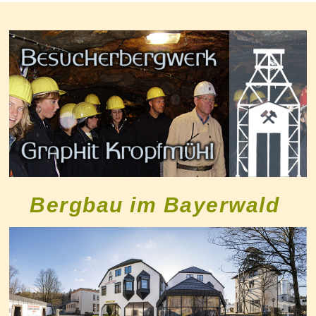
Bergbau im Bayerwald