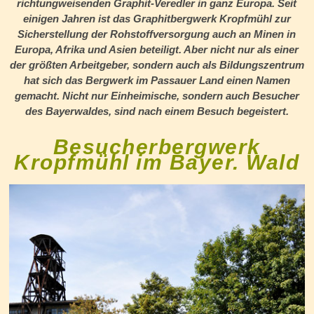
richtungweisenden Graphit-Veredler in ganz Europa. Seit
einigen Jahren ist das Graphitbergwerk Kropfmühl zur
Sicherstellung der Rohstoffversorgung auch an Minen in
Europa, Afrika und Asien beteiligt. Aber nicht nur als einer
der größten Arbeitgeber, sondern auch als Bildungszentrum
hat sich das Bergwerk im Passauer Land einen Namen
gemacht. Nicht nur Einheimische, sondern auch Besucher
des Bayerwaldes, sind nach einem Besuch begeistert.
Besucherbergwerk
Kropfmühl im Bayer. Wald