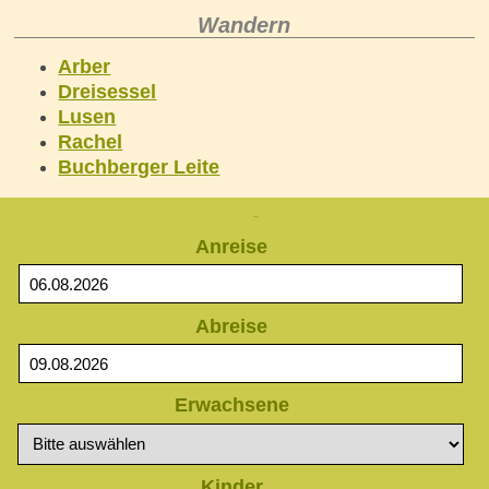
Wandern
Arber
Dreisessel
Lusen
Rachel
Buchberger Leite
Anfrage
Anreise
Abreise
Erwachsene
Kinder