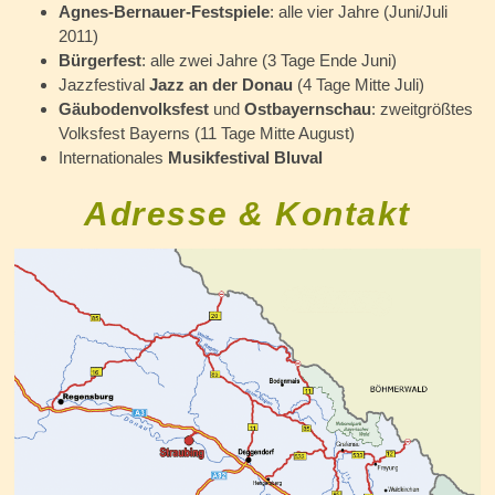
Agnes-Bernauer-Festspiele
: alle vier Jahre (Juni/Juli
2011)
Bürgerfest
: alle zwei Jahre (3 Tage Ende Juni)
Jazzfestival
Jazz an der Donau
(4 Tage Mitte Juli)
Gäubodenvolksfest
und
Ostbayernschau
: zweitgrößtes
Volksfest Bayerns (11 Tage Mitte August)
Internationales
Musikfestival Bluval
Adresse & Kontakt