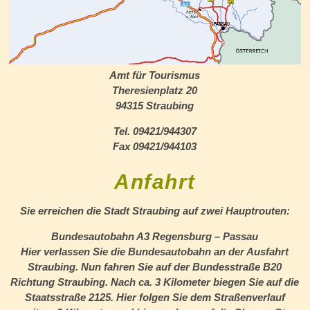
Amt für Tourismus
Theresienplatz 20
94315 Straubing
Tel. 09421/944307
Fax 09421/944103
Anfahrt
Sie erreichen die Stadt Straubing auf zwei Hauptrouten:
Bundesautobahn A3 Regensburg – Passau
Hier verlassen Sie die Bundesautobahn an der Ausfahrt
Straubing. Nun fahren Sie auf der Bundesstraße B20
Richtung Straubing. Nach ca. 3 Kilometer biegen Sie auf die
Staatsstraße 2125. Hier folgen Sie dem Straßenverlauf