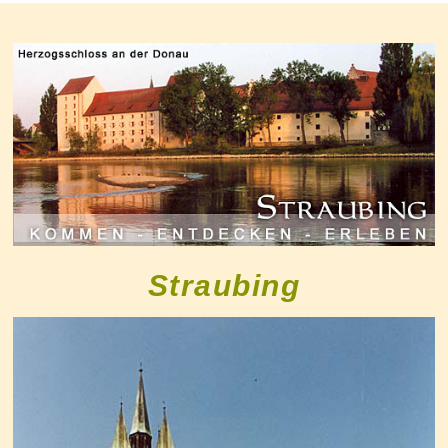
Straubing